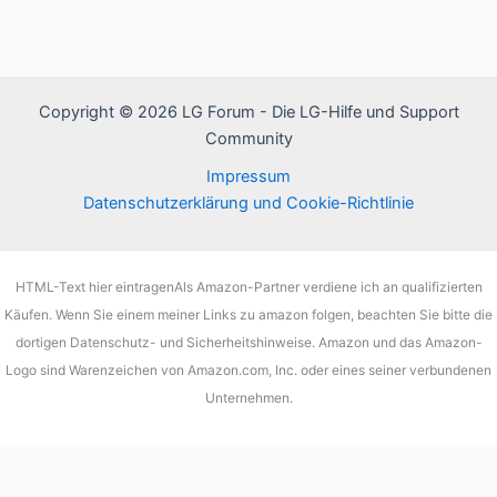
Copyright © 2026 LG Forum - Die LG-Hilfe und Support
Community
Impressum
Datenschutzerklärung und Cookie-Richtlinie
HTML-Text hier eintragenAls Amazon-Partner verdiene ich an qualifizierten
Käufen. Wenn Sie einem meiner Links zu amazon folgen, beachten Sie bitte die
dortigen Datenschutz- und Sicherheitshinweise. Amazon und das Amazon-
Logo sind Warenzeichen von Amazon.com, Inc. oder eines seiner verbundenen
Unternehmen.