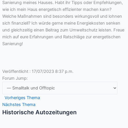
Sanierung meines Hauses. Habt ihr Tipps oder Empfehlungen,
wie ich mein Haus energetisch effizienter machen kann?
Welche Maßnahmen sind besonders wirkungsvoll und lohnen
sich finanziell? Ich würde gerne meine Energiekosten senken
und gleichzeitig einen Beitrag zum Umweltschutz leisten. Freue
mich auf eure Erfahrungen und Ratschläge zur energetischen
Sanierung!
Veröffentlicht : 17/07/2023 8:37 p.m.
Forum Jump:
Vorheriges Thema
Nächstes Thema
Historische Autozeitungen