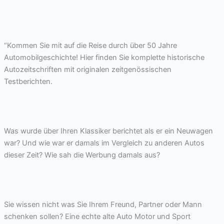
“Kommen Sie mit auf die Reise durch über 50 Jahre
Automobilgeschichte! Hier finden Sie komplette historische
Autozeitschriften mit originalen zeitgenössischen
Testberichten.
Was wurde über Ihren Klassiker berichtet als er ein Neuwagen
war? Und wie war er damals im Vergleich zu anderen Autos
dieser Zeit? Wie sah die Werbung damals aus?
Sie wissen nicht was Sie Ihrem Freund, Partner oder Mann
schenken sollen? Eine echte alte Auto Motor und Sport