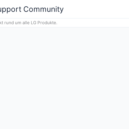
Support Community
 rund um alle LG Produkte.