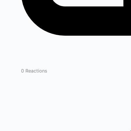
0
Reactions