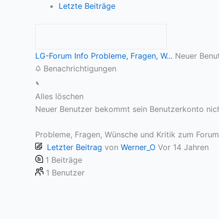
Letzte Beiträge
LG-Forum Info
Probleme, Fragen, W...
Neuer Benut
Benachrichtigungen
Alles löschen
Neuer Benutzer bekommt sein Benutzerkonto nicht
Probleme, Fragen, Wünsche und Kritik zum Forum
Letzter Beitrag
von
Werner_O
Vor 14 Jahren
1
Beiträge
1
Benutzer