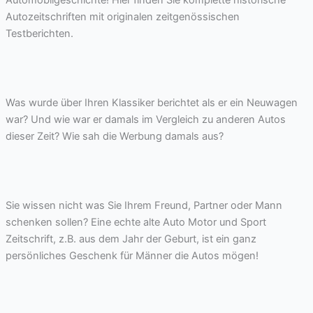
Autozeitschriften mit originalen zeitgenössischen
Testberichten.
Was wurde über Ihren Klassiker berichtet als er ein Neuwagen
war? Und wie war er damals im Vergleich zu anderen Autos
dieser Zeit? Wie sah die Werbung damals aus?
Sie wissen nicht was Sie Ihrem Freund, Partner oder Mann
schenken sollen? Eine echte alte Auto Motor und Sport
Zeitschrift, z.B. aus dem Jahr der Geburt, ist ein ganz
persönliches Geschenk für Männer die Autos mögen!