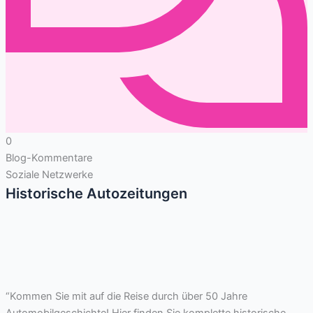
0
Blog-Kommentare
Soziale Netzwerke
Historische Autozeitungen
“Kommen Sie mit auf die Reise durch über 50 Jahre
Automobilgeschichte! Hier finden Sie komplette historische