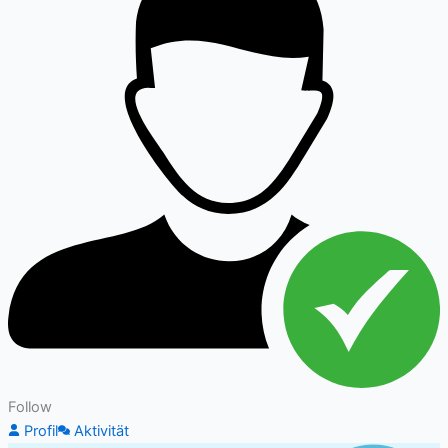
Follow
Profil
Aktivität