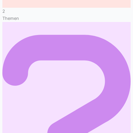
2
Themen