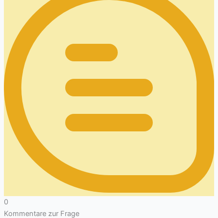
0
Kommentare zur Frage