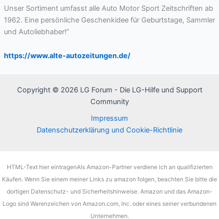
Unser Sortiment umfasst alle Auto Motor Sport Zeitschriften ab
1962. Eine persönliche Geschenkidee für Geburtstage, Sammler
und Autoliebhaber!”
https://www.alte-autozeitungen.de/
Copyright © 2026 LG Forum - Die LG-Hilfe und Support
Community
Impressum
Datenschutzerklärung und Cookie-Richtlinie
HTML-Text hier eintragenAls Amazon-Partner verdiene ich an qualifizierten
Käufen. Wenn Sie einem meiner Links zu amazon folgen, beachten Sie bitte die
dortigen Datenschutz- und Sicherheitshinweise. Amazon und das Amazon-
Logo sind Warenzeichen von Amazon.com, Inc. oder eines seiner verbundenen
Unternehmen.