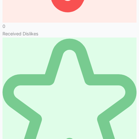
0
Received Dislikes