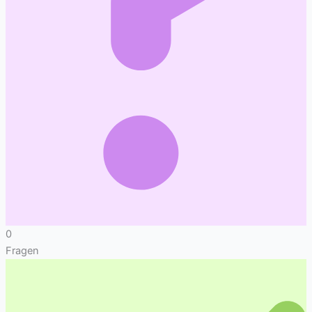
0
Fragen