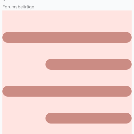
Forumsbeiträge