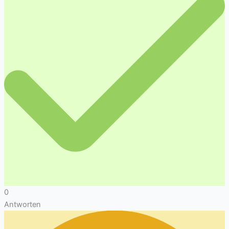
0
Antworten