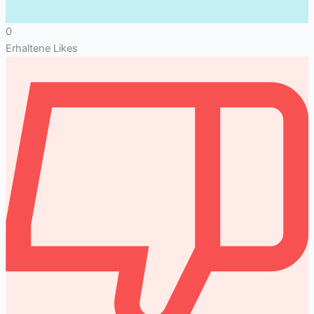
0
Erhaltene Likes