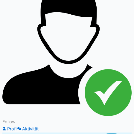
Follow
Profil
Aktivität