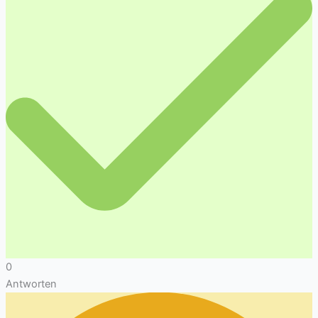
0
Antworten