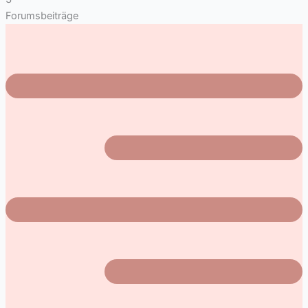
Forumsbeiträge