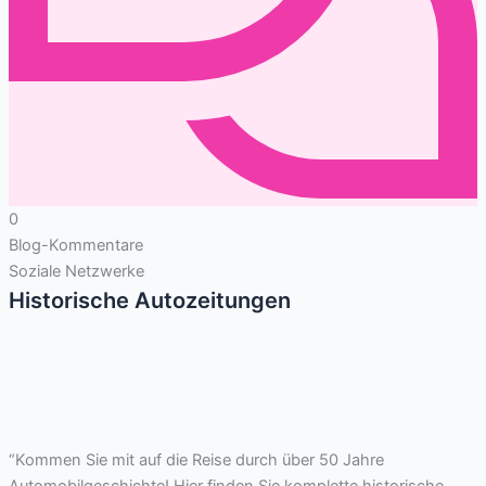
0
Blog-Kommentare
Soziale Netzwerke
Historische Autozeitungen
“Kommen Sie mit auf die Reise durch über 50 Jahre
Automobilgeschichte! Hier finden Sie komplette historische