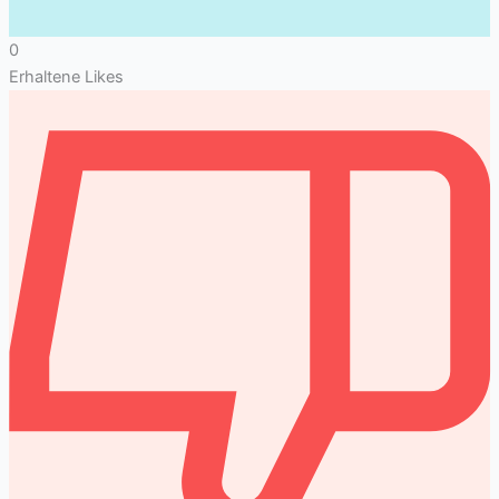
0
Erhaltene Likes