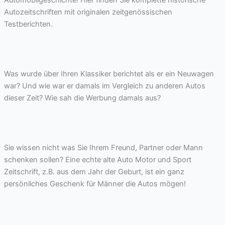
Autozeitschriften mit originalen zeitgenössischen
Testberichten.
Was wurde über Ihren Klassiker berichtet als er ein Neuwagen
war? Und wie war er damals im Vergleich zu anderen Autos
dieser Zeit? Wie sah die Werbung damals aus?
Sie wissen nicht was Sie Ihrem Freund, Partner oder Mann
schenken sollen? Eine echte alte Auto Motor und Sport
Zeitschrift, z.B. aus dem Jahr der Geburt, ist ein ganz
persönliches Geschenk für Männer die Autos mögen!