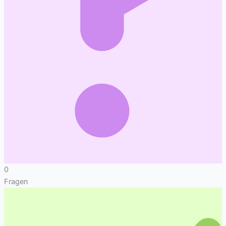
0
Fragen