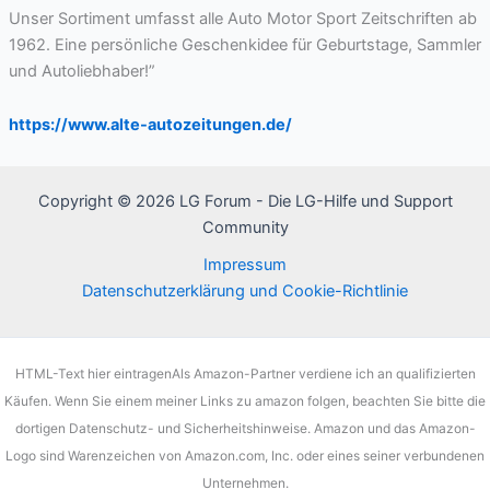
Unser Sortiment umfasst alle Auto Motor Sport Zeitschriften ab
1962. Eine persönliche Geschenkidee für Geburtstage, Sammler
und Autoliebhaber!”
https://www.alte-autozeitungen.de/
Copyright © 2026 LG Forum - Die LG-Hilfe und Support
Community
Impressum
Datenschutzerklärung und Cookie-Richtlinie
HTML-Text hier eintragenAls Amazon-Partner verdiene ich an qualifizierten
Käufen. Wenn Sie einem meiner Links zu amazon folgen, beachten Sie bitte die
dortigen Datenschutz- und Sicherheitshinweise. Amazon und das Amazon-
Logo sind Warenzeichen von Amazon.com, Inc. oder eines seiner verbundenen
Unternehmen.