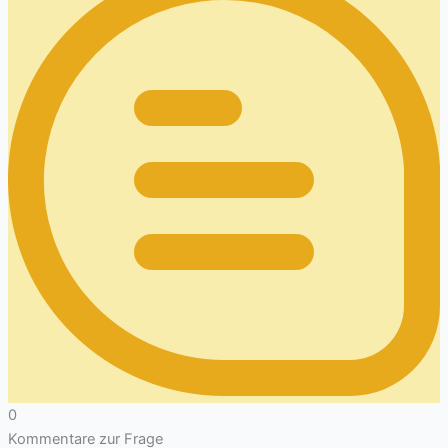
0
Kommentare zur Frage