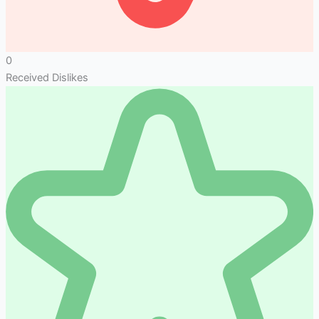
0
Received Dislikes