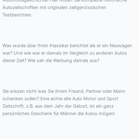
Autozeitschriften mit originalen zeitgenössischen
Testberichten.
Was wurde über Ihren Klassiker berichtet als er ein Neuwagen
war? Und wie war er damals im Vergleich zu anderen Autos
dieser Zeit? Wie sah die Werbung damals aus?
Sie wissen nicht was Sie Ihrem Freund, Partner oder Mann
schenken sollen? Eine echte alte Auto Motor und Sport
Zeitschrift, z.B. aus dem Jahr der Geburt, ist ein ganz
persönliches Geschenk für Männer die Autos mögen!