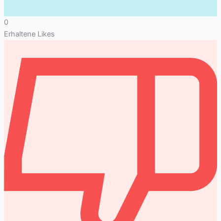
0
Erhaltene Likes