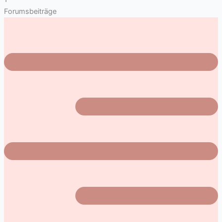
Forumsbeiträge