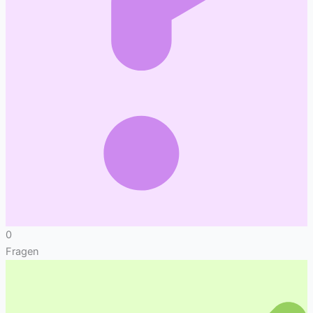
0
Fragen