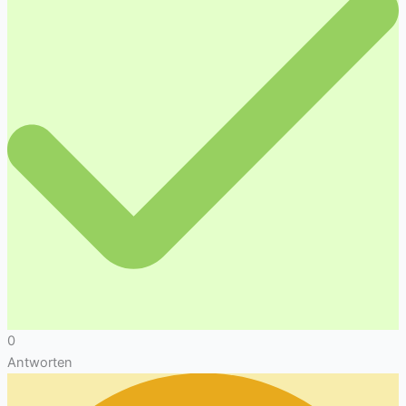
0
Antworten