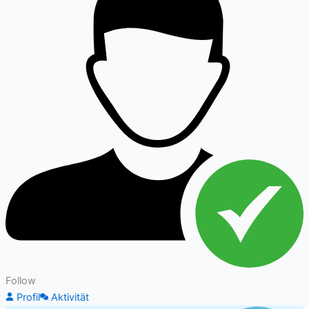
Follow
Profil
Aktivität