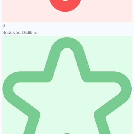
0
Received Dislikes