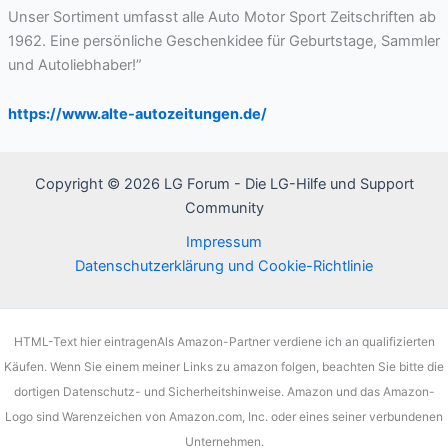
Unser Sortiment umfasst alle Auto Motor Sport Zeitschriften ab
1962. Eine persönliche Geschenkidee für Geburtstage, Sammler
und Autoliebhaber!”
https://www.alte-autozeitungen.de/
Copyright © 2026 LG Forum - Die LG-Hilfe und Support
Community
Impressum
Datenschutzerklärung und Cookie-Richtlinie
HTML-Text hier eintragenAls Amazon-Partner verdiene ich an qualifizierten
Käufen. Wenn Sie einem meiner Links zu amazon folgen, beachten Sie bitte die
dortigen Datenschutz- und Sicherheitshinweise. Amazon und das Amazon-
Logo sind Warenzeichen von Amazon.com, Inc. oder eines seiner verbundenen
Unternehmen.