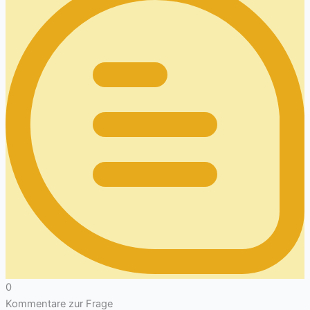
0
Kommentare zur Frage