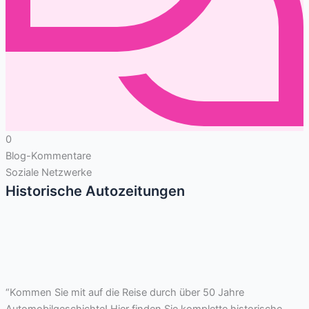
0
Blog-Kommentare
Soziale Netzwerke
Historische Autozeitungen
“Kommen Sie mit auf die Reise durch über 50 Jahre
Automobilgeschichte! Hier finden Sie komplette historische