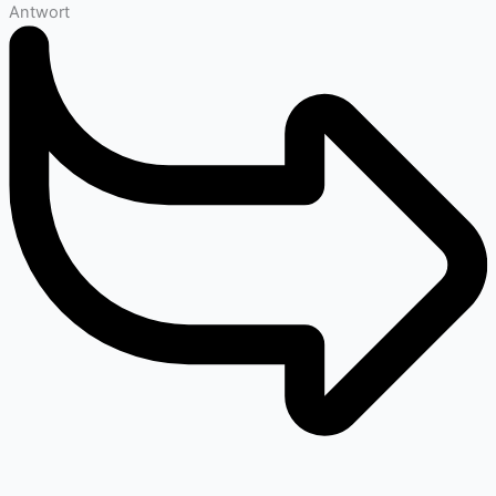
Antwort