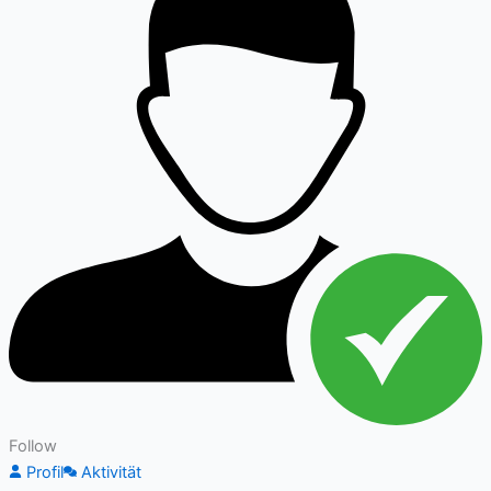
Follow
Profil
Aktivität