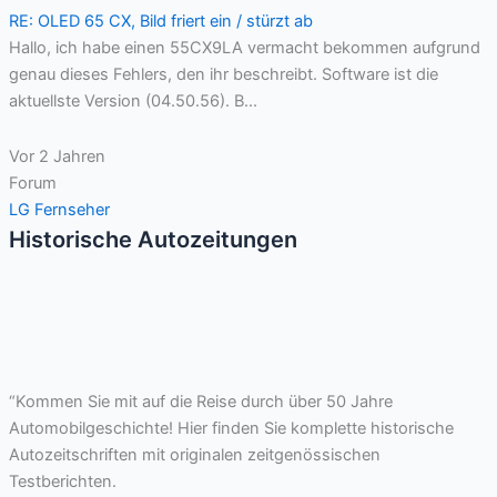
RE: OLED 65 CX, Bild friert ein / stürzt ab
Hallo, ich habe einen 55CX9LA vermacht bekommen aufgrund
genau dieses Fehlers, den ihr beschreibt. Software ist die
aktuellste Version (04.50.56). B...
Vor 2 Jahren
Forum
LG Fernseher
Historische Autozeitungen
“Kommen Sie mit auf die Reise durch über 50 Jahre
Automobilgeschichte! Hier finden Sie komplette historische
Autozeitschriften mit originalen zeitgenössischen
Testberichten.