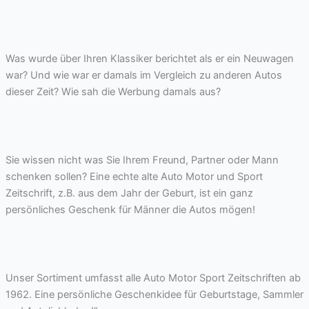
Was wurde über Ihren Klassiker berichtet als er ein Neuwagen
war? Und wie war er damals im Vergleich zu anderen Autos
dieser Zeit? Wie sah die Werbung damals aus?
Sie wissen nicht was Sie Ihrem Freund, Partner oder Mann
schenken sollen? Eine echte alte Auto Motor und Sport
Zeitschrift, z.B. aus dem Jahr der Geburt, ist ein ganz
persönliches Geschenk für Männer die Autos mögen!
Unser Sortiment umfasst alle Auto Motor Sport Zeitschriften ab
1962. Eine persönliche Geschenkidee für Geburtstage, Sammler