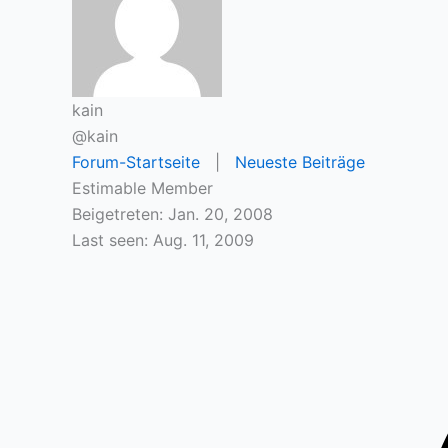
kain
@kain
Forum-Startseite
|
Neueste Beiträge
Estimable Member
Beigetreten: Jan. 20, 2008
Last seen: Aug. 11, 2009