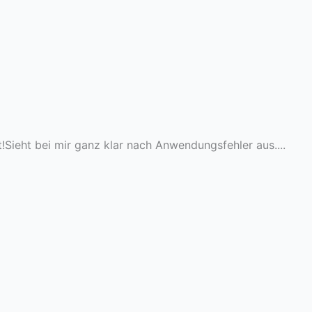
!Sieht bei mir ganz klar nach Anwendungsfehler aus....