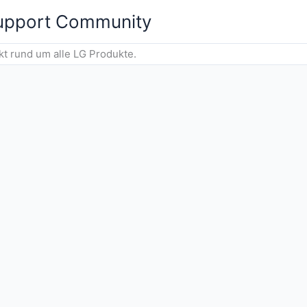
Support Community
 rund um alle LG Produkte.