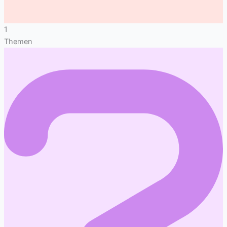
1
Themen