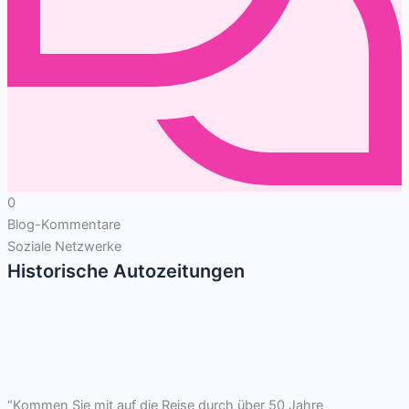
0
Blog-Kommentare
Soziale Netzwerke
Historische Autozeitungen
“Kommen Sie mit auf die Reise durch über 50 Jahre