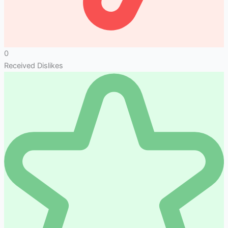
0
Received Dislikes