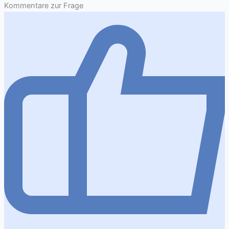
Kommentare zur Frage