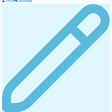
Profil
Aktivität