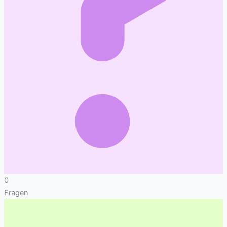
0
Fragen