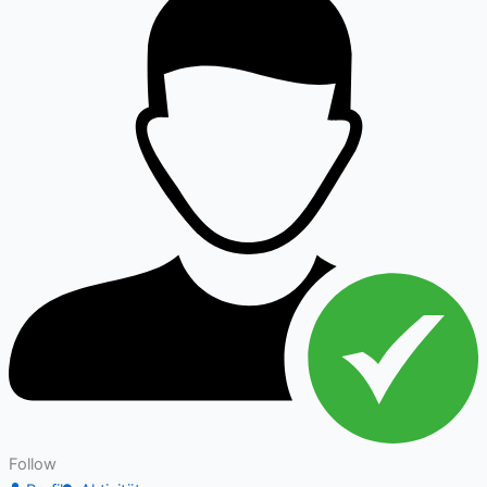
Follow