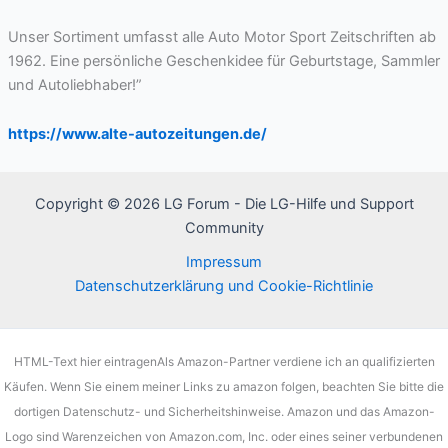
Unser Sortiment umfasst alle Auto Motor Sport Zeitschriften ab
1962. Eine persönliche Geschenkidee für Geburtstage, Sammler
und Autoliebhaber!”
https://www.alte-autozeitungen.de/
Copyright © 2026 LG Forum - Die LG-Hilfe und Support
Community
Impressum
Datenschutzerklärung und Cookie-Richtlinie
HTML-Text hier eintragenAls Amazon-Partner verdiene ich an qualifizierten
Käufen. Wenn Sie einem meiner Links zu amazon folgen, beachten Sie bitte die
dortigen Datenschutz- und Sicherheitshinweise. Amazon und das Amazon-
Logo sind Warenzeichen von Amazon.com, Inc. oder eines seiner verbundenen