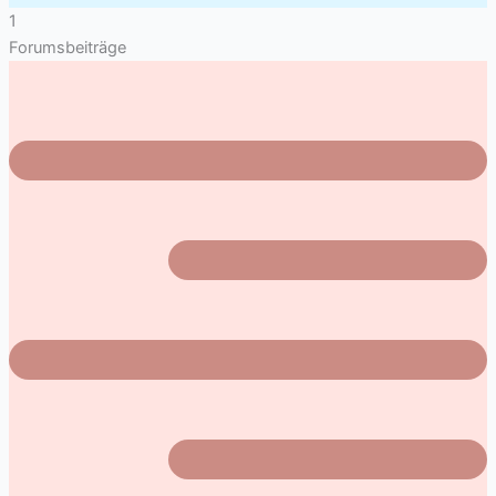
1
Forumsbeiträge