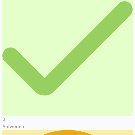
0
Antworten