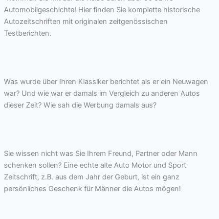
Automobilgeschichte! Hier finden Sie komplette historische
Autozeitschriften mit originalen zeitgenössischen
Testberichten.
Was wurde über Ihren Klassiker berichtet als er ein Neuwagen
war? Und wie war er damals im Vergleich zu anderen Autos
dieser Zeit? Wie sah die Werbung damals aus?
Sie wissen nicht was Sie Ihrem Freund, Partner oder Mann
schenken sollen? Eine echte alte Auto Motor und Sport
Zeitschrift, z.B. aus dem Jahr der Geburt, ist ein ganz
persönliches Geschenk für Männer die Autos mögen!