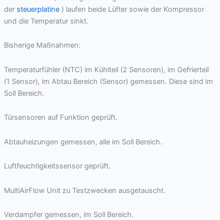
der
steuerplatine
) laufen beide Lüfter sowie der Kompressor
und die Temperatur sinkt.
Bisherige Maßnahmen:
Temperaturfühler (NTC) im Kühlteil (2 Sensoren), im Gefrierteil
(1 Sensor), im Abtau Bereich (Sensor) gemessen. Diese sind im
Soll Bereich.
Türsensoren auf Funktion geprüft.
Abtauheizungen gemessen, alle im Soll Bereich.
Luftfeuchtigkeitssensor geprüft.
MultiAirFlow Unit zu Testzwecken ausgetauscht.
Verdampfer gemessen, im Soll Bereich.