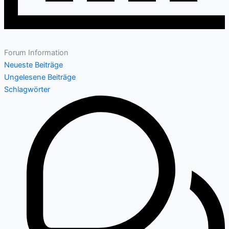
Forum Information
Neueste Beiträge
Ungelesene Beiträge
Schlagwörter