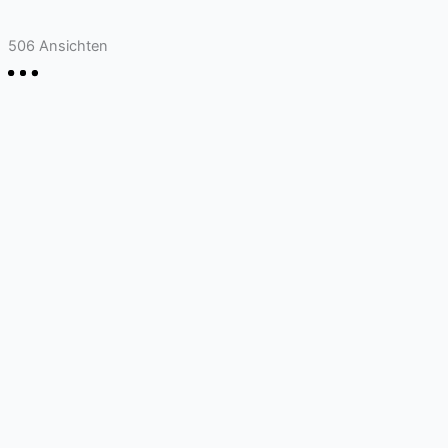
506
Ansichten