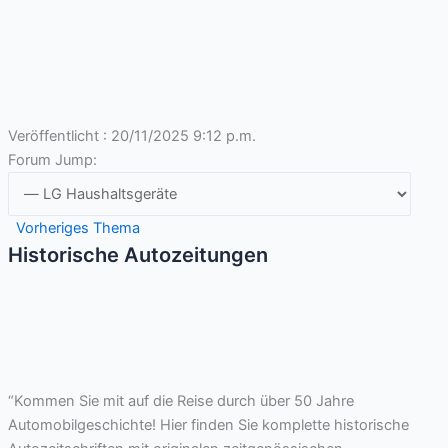
Veröffentlicht : 20/11/2025 9:12 p.m.
Forum Jump:
Vorheriges Thema
Historische Autozeitungen
“Kommen Sie mit auf die Reise durch über 50 Jahre
Automobilgeschichte! Hier finden Sie komplette historische