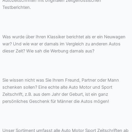
Autozeitschriften mit originalen zeitgenössischen
Testberichten.
Was wurde über Ihren Klassiker berichtet als er ein Neuwagen
war? Und wie war er damals im Vergleich zu anderen Autos
dieser Zeit? Wie sah die Werbung damals aus?
Sie wissen nicht was Sie Ihrem Freund, Partner oder Mann
schenken sollen? Eine echte alte Auto Motor und Sport
Zeitschrift, z.B. aus dem Jahr der Geburt, ist ein ganz
persönliches Geschenk für Männer die Autos mögen!
Unser Sortiment umfasst alle Auto Motor Sport Zeitschriften ab