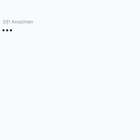
331
Ansichten