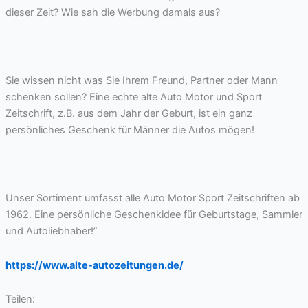
dieser Zeit? Wie sah die Werbung damals aus?
Sie wissen nicht was Sie Ihrem Freund, Partner oder Mann
schenken sollen? Eine echte alte Auto Motor und Sport
Zeitschrift, z.B. aus dem Jahr der Geburt, ist ein ganz
persönliches Geschenk für Männer die Autos mögen!
Unser Sortiment umfasst alle Auto Motor Sport Zeitschriften ab
1962. Eine persönliche Geschenkidee für Geburtstage, Sammler
und Autoliebhaber!”
https://www.alte-autozeitungen.de/
Teilen: