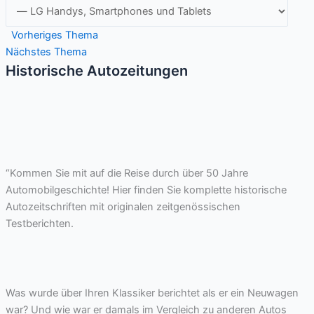
Vorheriges Thema
Nächstes Thema
Historische Autozeitungen
“Kommen Sie mit auf die Reise durch über 50 Jahre
Automobilgeschichte! Hier finden Sie komplette historische
Autozeitschriften mit originalen zeitgenössischen
Testberichten.
Was wurde über Ihren Klassiker berichtet als er ein Neuwagen
war? Und wie war er damals im Vergleich zu anderen Autos