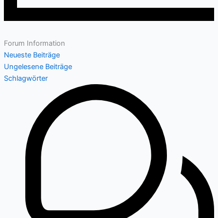
Forum Information
Neueste Beiträge
Ungelesene Beiträge
Schlagwörter