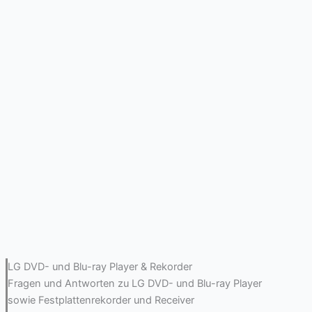
LG DVD- und Blu-ray Player & Rekorder
Fragen und Antworten zu LG DVD- und Blu-ray Player
sowie Festplattenrekorder und Receiver