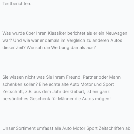
Testberichten.
Was wurde über Ihren Klassiker berichtet als er ein Neuwagen
war? Und wie war er damals im Vergleich zu anderen Autos
dieser Zeit? Wie sah die Werbung damals aus?
Sie wissen nicht was Sie Ihrem Freund, Partner oder Mann
schenken sollen? Eine echte alte Auto Motor und Sport
Zeitschrift, z.B. aus dem Jahr der Geburt, ist ein ganz
persönliches Geschenk für Männer die Autos mögen!
Unser Sortiment umfasst alle Auto Motor Sport Zeitschriften ab