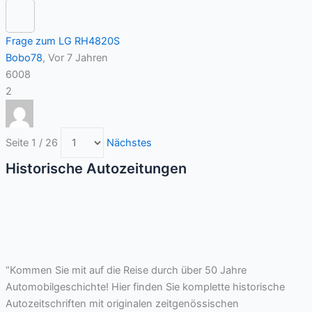
Frage zum LG RH4820S
Bobo78
, Vor 7 Jahren
6008
2
Seite 1 / 26
Nächstes
Historische Autozeitungen
“Kommen Sie mit auf die Reise durch über 50 Jahre
Automobilgeschichte! Hier finden Sie komplette historische
Autozeitschriften mit originalen zeitgenössischen